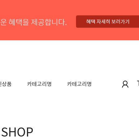
1
2
신상품
카테고리명
카테고리명
SHOP