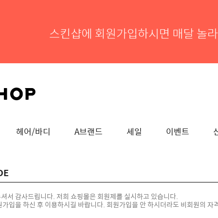
헤어/바디
A브랜드
세일
이벤트
DE
주셔서 감사드립니다. 저희 쇼핑몰은 회원제를 실시하고 있습니다.
원가입
을 하신 후 이용하시길 바랍니다. 회원가입을 안 하시더라도 비회원의 자