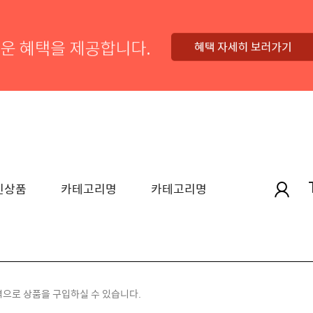
1
2
신상품
카테고리명
카테고리명
격으로 상품을 구입하실 수 있습니다.