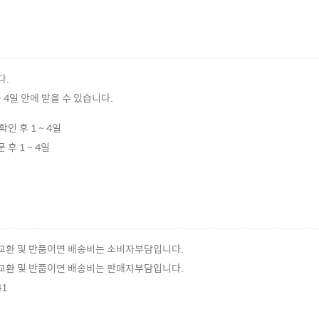
다.
 4일 안에 받을 수 있습니다.
확인 후 1 ~ 4일
 후 1 ~ 4일
 교환 및 반품이면 배송비는 소비자부담입니다.
 교환 및 반품이면 배송비는 판매자부담입니다.
41