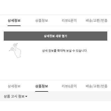
상세정보
상품정보
리뷰&문의
배송/교환/반품
상세정보 새창 열기
상세 정보를 확대해 보실 수 있습니다.
상세정보
상품정보
리뷰&문의
배송/교환/반품
상품 고시 정보