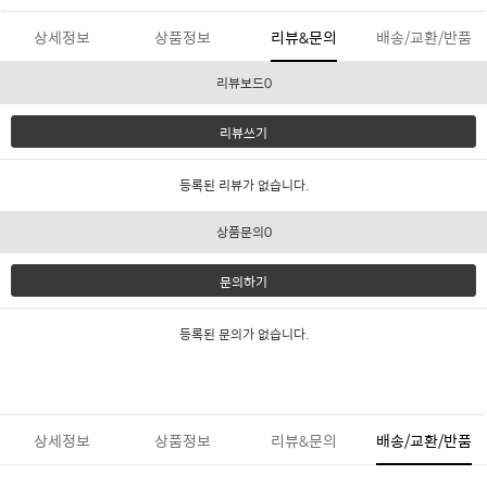
상세정보
상품정보
리뷰&문의
배송/교환/반품
리뷰보드0
리뷰쓰기
등록된 리뷰가 없습니다.
상품문의0
문의하기
등록된 문의가 없습니다.
상세정보
상품정보
리뷰&문의
배송/교환/반품